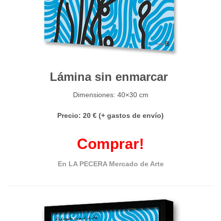
Lámina sin enmarcar
Dimensiones: 40×30 cm
Precio: 20 € (+ gastos de envío)
Comprar!
En LA PECERA Mercado de Arte