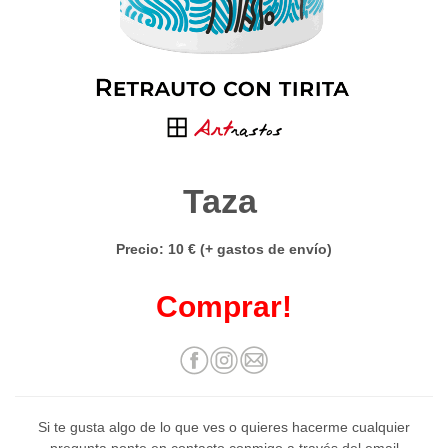
Taza
Precio: 10 € (+ gastos de envío)
Comprar!
Si te gusta algo de lo que ves o quieres hacerme cualquier