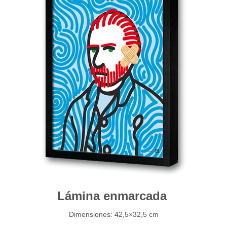
Lámina enmarcada
Dimensiones: 42,5×32,5 cm