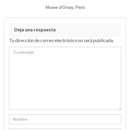
Musee d’Orsay, Paris
Deja una respuesta
Tu dirección de correo electrónico no será publicada.