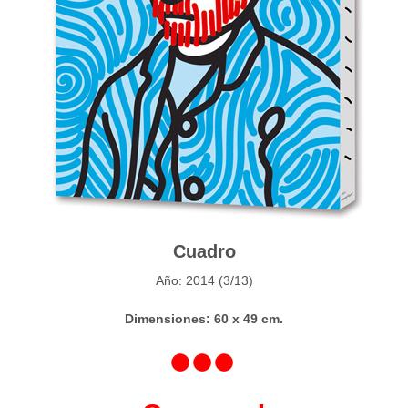
Cuadro
Año: 2014 (3/13)
Dimensiones: 60 x 49 cm.