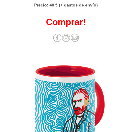
Precio: 40 € (+ gastos de envío)
Comprar!