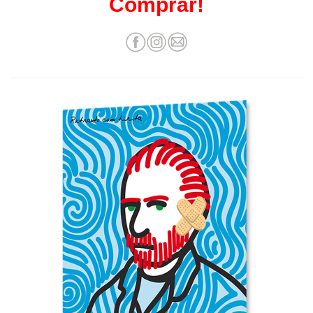
Comprar!